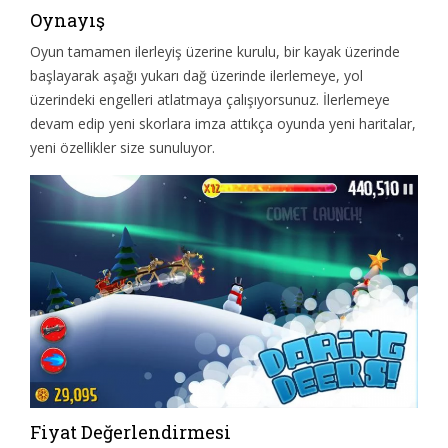
Oynayış
Oyun tamamen ilerleyiş üzerine kurulu, bir kayak üzerinde
başlayarak aşağı yukarı dağ üzerinde ilerlemeye, yol
üzerindeki engelleri atlatmaya çalışıyorsunuz. İlerlemeye
devam edip yeni skorlara imza attıkça oyunda yeni haritalar,
yeni özellikler size sunuluyor.
Fiyat Değerlendirmesi