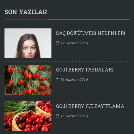
SON YAZILAR
SAÇ DÖKÜLMESI NEDENLERI
17 Haziran 2016
GOJI BERRY FAYDALARI
16 Haziran 2016
GOJI BERRY ILE ZAYIFLAMA
15 Haziran 2016