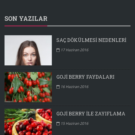
SON YAZILAR
SAÇ DÖKÜLMESI NEDENLERI
17 Haziran 2016
GOJI BERRY FAYDALARI
16 Haziran 2016
GOJI BERRY ILE ZAYIFLAMA
15 Haziran 2016