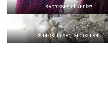
SAÇ TEBEŞIRI NEDIR?
2014 GELIN SAÇI MODELLERI