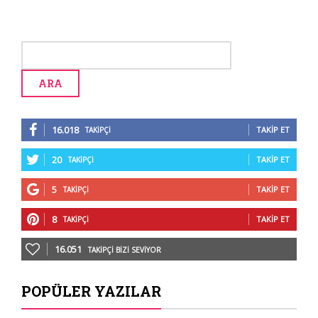
16.018
TAKIP ET
TAKIPÇI
20
TAKIP ET
TAKIPÇI
5
TAKIP ET
TAKIPÇI
8
TAKIP ET
TAKIPÇI
16.051
TAKIPÇI BIZI SEVIYOR
POPÜLER YAZILAR