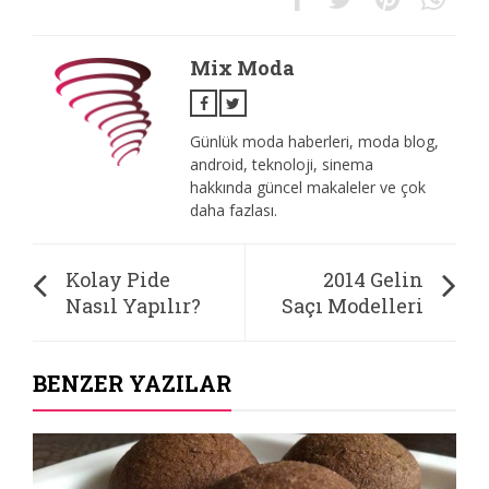
Mix Moda
Günlük moda haberleri, moda blog,
android, teknoloji, sinema
hakkında güncel makaleler ve çok
daha fazlası.
Kolay Pide
2014 Gelin
Nasıl Yapılır?
Saçı Modelleri
BENZER YAZILAR