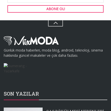
Günlük moda haberleri, moda blog, android, teknoloji, sinema
hakkında güncel makaleler ve çok daha fazlası.
SON YAZILAR