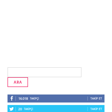
16.018
TAKIP ET
TAKIPÇI
20
TAKIP ET
TAKIPÇI