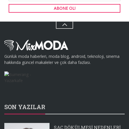
Günlük moda haberleri, moda blog, android, teknoloji, sinema
hakkında güncel makaleler ve çok daha fazlası.
SON YAZILAR
SAÇ DÖKÜLMESI NEDENLERI