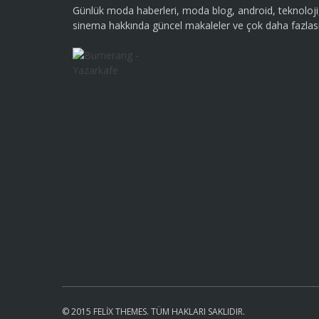
Günlük moda haberleri, moda blog, android, teknoloji
sinema hakkında güncel makaleler ve çok daha fazlası
© 2015 FELIX THEMES. TÜM HAKLARI SAKLIDIR.